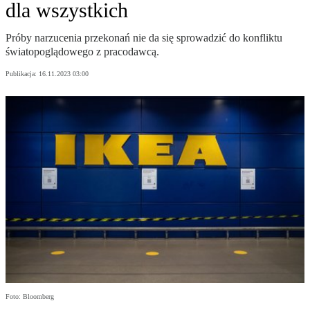
dla wszystkich
Próby narzucenia przekonań nie da się sprowadzić do konfliktu
światopoglądowego z pracodawcą.
Publikacja:
16.11.2023 03:00
Foto: Bloomberg