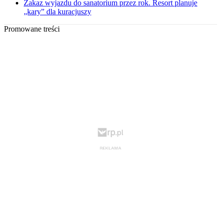
Zakaz wyjazdu do sanatorium przez rok. Resort planuje
„kary” dla kuracjuszy
Promowane treści