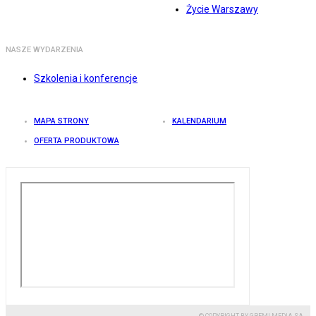
Życie Warszawy
NASZE WYDARZENIA
Szkolenia i konferencje
MAPA STRONY
KALENDARIUM
OFERTA PRODUKTOWA