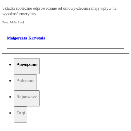
Składki społeczne odprowadzane od umowy-zlecenia mają wpływ na
wysokość emerytury
Foto: Adobe Stock
Małgorzata Krzystała
Powiązane
Polecane
Najnowsze
Tagi