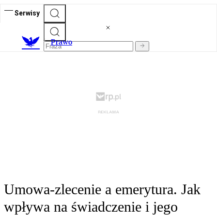
Serwisy
Prawo
Umowa-zlecenie a emerytura. Jak
wpływa na świadczenie i jego