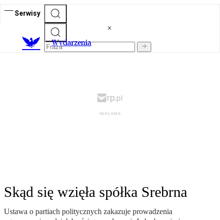
Serwisy
Wydarzenia
Skąd się wzięła spółka Srebrna
Ustawa o partiach politycznych zakazuje prowadzenia