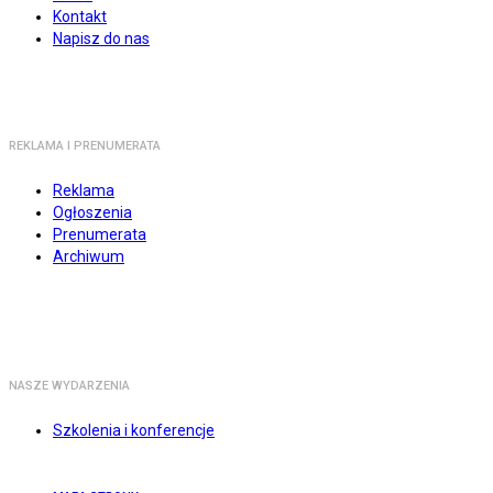
Kontakt
Napisz do nas
REKLAMA I PRENUMERATA
Reklama
Ogłoszenia
Prenumerata
Archiwum
NASZE WYDARZENIA
Szkolenia i konferencje