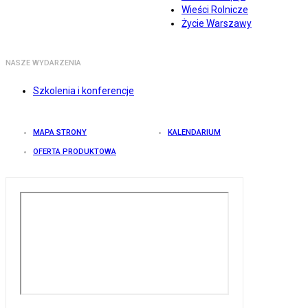
Wieści Rolnicze
Życie Warszawy
NASZE WYDARZENIA
Szkolenia i konferencje
MAPA STRONY
KALENDARIUM
OFERTA PRODUKTOWA