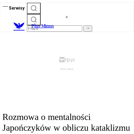
Serwisy
Plus Minus
Rozmowa o mentalności
Japończyków w obliczu kataklizmu