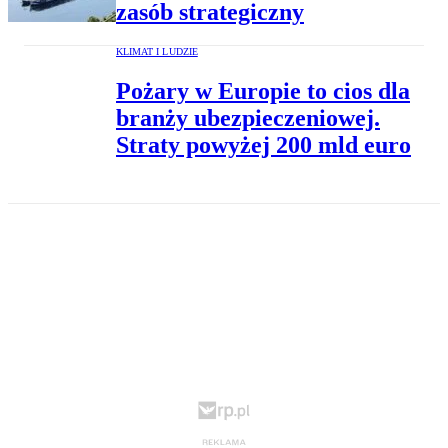
zasób strategiczny
KLIMAT I LUDZIE
Pożary w Europie to cios dla
branży ubezpieczeniowej.
Straty powyżej 200 mld euro