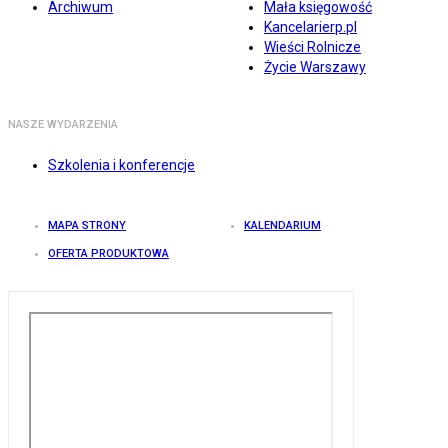
Archiwum
Mała księgowość
Kancelarierp.pl
Wieści Rolnicze
Życie Warszawy
NASZE WYDARZENIA
Szkolenia i konferencje
MAPA STRONY
KALENDARIUM
OFERTA PRODUKTOWA