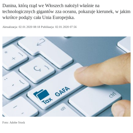
Danina, którą rząd we Włoszech nałożył właśnie na
technologicznych gigantów zza oceanu, pokazuje kierunek, w jakim
wkrótce podąży cała Unia Europejska.
Aktualizacja:
02.01.2020 08:18
Publikacja:
02.01.2020 07:56
Foto: Adobe Stock