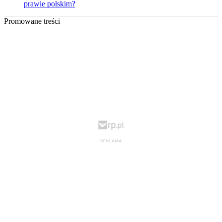
prawie polskim?
Promowane treści