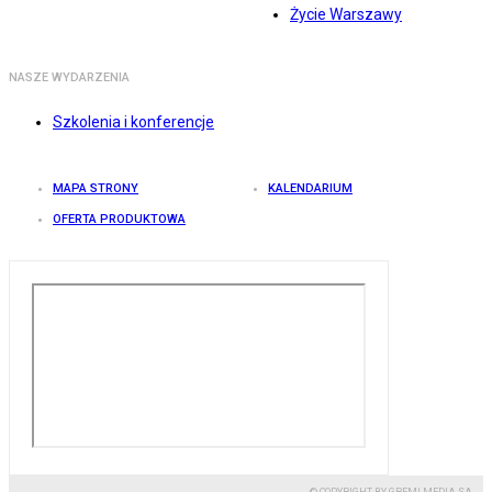
Życie Warszawy
NASZE WYDARZENIA
Szkolenia i konferencje
MAPA STRONY
KALENDARIUM
OFERTA PRODUKTOWA