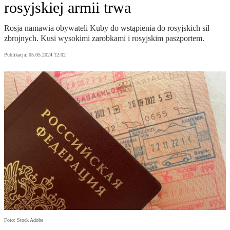
rosyjskiej armii trwa
Rosja namawia obywateli Kuby do wstąpienia do rosyjskich sił
zbrojnych. Kusi wysokimi zarobkami i rosyjskim paszportem.
Publikacja:
05.05.2024 12:02
Foto: Stock Adobe