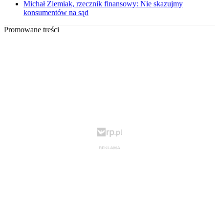
Michał Ziemiak, rzecznik finansowy: Nie skazujmy
konsumentów na sąd
Promowane treści