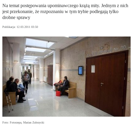
Na temat postępowania upominawczego krążą mity. Jednym z nich
jest przekonanie, że rozpoznaniu w tym trybie podlegają tylko
drobne sprawy
Publikacja:
12.03.2011 03:50
Foto: Fotorzepa, Marian Zubrzycki