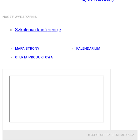
NASZE WYDARZENIA
Szkolenia i konferencje
MAPA STRONY
KALENDARIUM
OFERTA PRODUKTOWA
© COPYRIGHT BY GREMI MEDIA SA