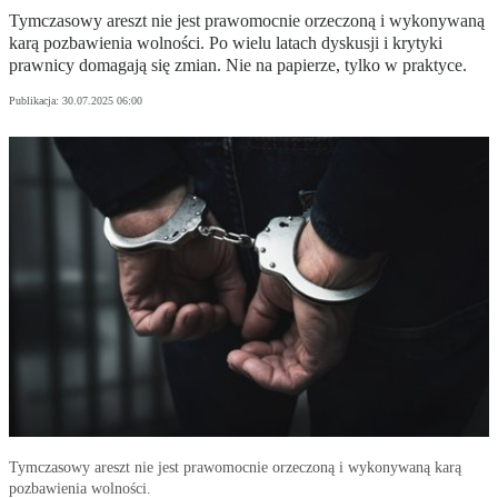
Tymczasowy areszt nie jest prawomocnie orzeczoną i wykonywaną
karą pozbawienia wolności. Po wielu latach dyskusji i krytyki
prawnicy domagają się zmian. Nie na papierze, tylko w praktyce.
Publikacja:
30.07.2025 06:00
Tymczasowy areszt nie jest prawomocnie orzeczoną i wykonywaną karą
pozbawienia wolności.