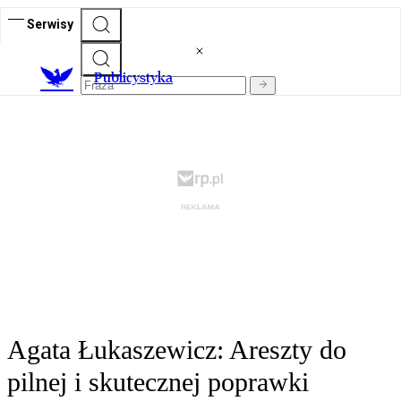
Serwisy
Publicystyka
Agata Łukaszewicz: Areszty do
pilnej i skutecznej poprawki