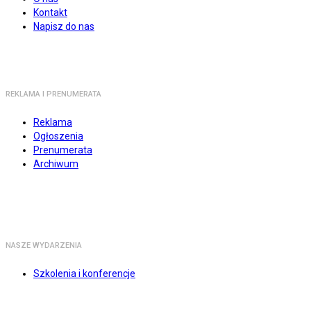
Kontakt
Napisz do nas
REKLAMA I PRENUMERATA
Reklama
Ogłoszenia
Prenumerata
Archiwum
NASZE WYDARZENIA
Szkolenia i konferencje