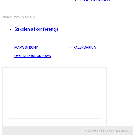
NASZE WYDARZENIA
Szkolenia i konferencje
MAPA STRONY
KALENDARIUM
OFERTA PRODUKTOWA
© COPYRIGHT BY GREMI MEDIA SA