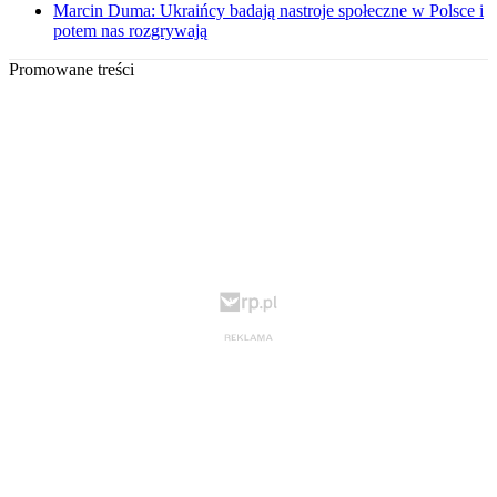
Marcin Duma: Ukraińcy badają nastroje społeczne w Polsce i
potem nas rozgrywają
Promowane treści