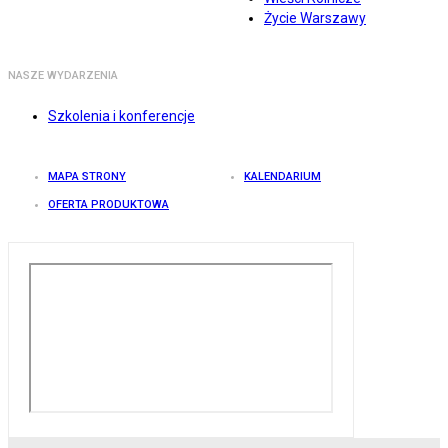
Życie Warszawy
NASZE WYDARZENIA
Szkolenia i konferencje
MAPA STRONY
KALENDARIUM
OFERTA PRODUKTOWA