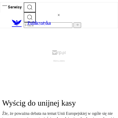
Serwisy
Publicystyka
Wyścig do unijnej kasy
Źle, że poważna debata na temat Unii Europejskiej w ogóle się nie