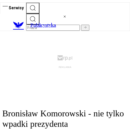
Serwisy
Publicystyka
Bronisław Komorowski - nie tylko
wpadki prezydenta