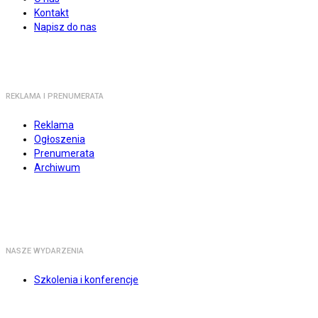
Kontakt
Napisz do nas
REKLAMA I PRENUMERATA
Reklama
Ogłoszenia
Prenumerata
Archiwum
NASZE WYDARZENIA
Szkolenia i konferencje