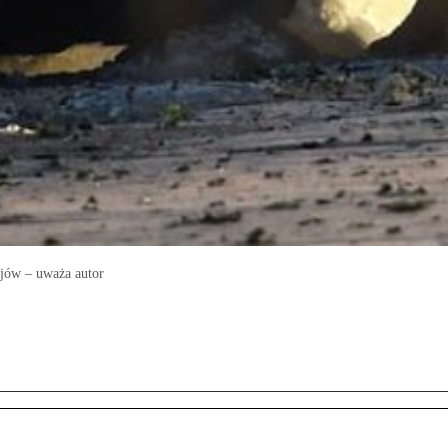
ijów – uważa autor