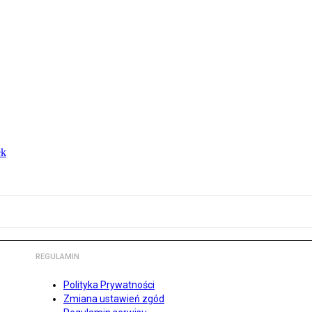
ek
REGULAMIN
Polityka Prywatności
Zmiana ustawień zgód