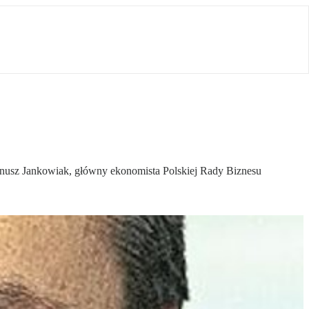
Janusz Jankowiak, główny ekonomista Polskiej Rady Biznesu