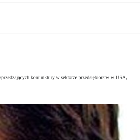
wyprzedzających koniunktury w sektorze przedsiębiorstw w USA,