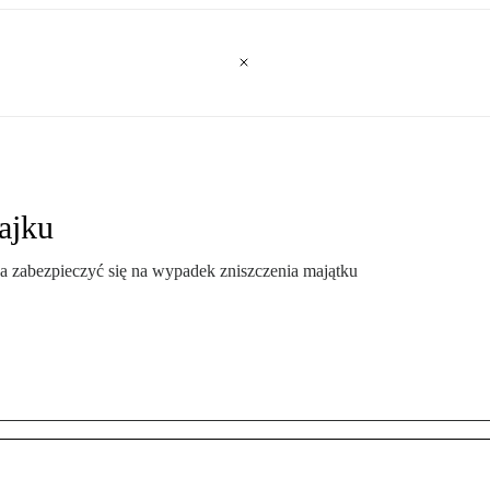
ajku
na zabezpieczyć się na wypadek zniszczenia majątku