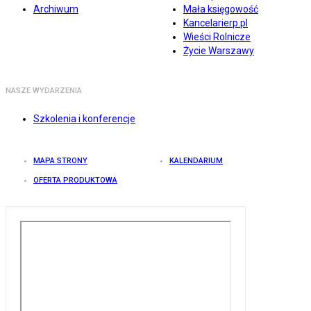
Archiwum
Mała księgowość
Kancelarierp.pl
Wieści Rolnicze
Życie Warszawy
NASZE WYDARZENIA
Szkolenia i konferencje
MAPA STRONY
KALENDARIUM
OFERTA PRODUKTOWA