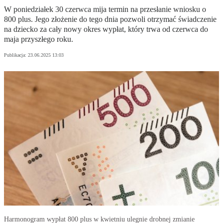
W poniedziałek 30 czerwca mija termin na przesłanie wniosku o
800 plus. Jego złożenie do tego dnia pozwoli otrzymać świadczenie
na dziecko za cały nowy okres wypłat, który trwa od czerwca do
maja przyszłego roku.
Publikacja:
23.06.2025 13:03
Harmonogram wypłat 800 plus w kwietniu ulegnie drobnej zmianie