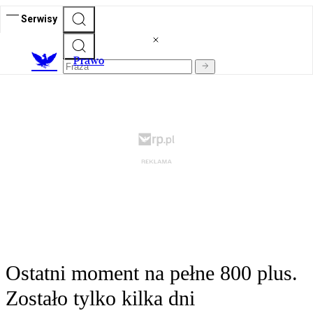
Serwisy
Prawo
Ostatni moment na pełne 800 plus.
Zostało tylko kilka dni