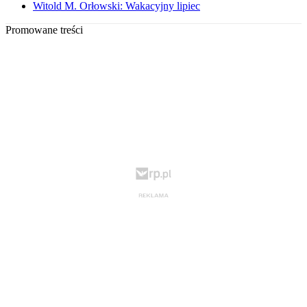
Witold M. Orłowski: Wakacyjny lipiec
Promowane treści