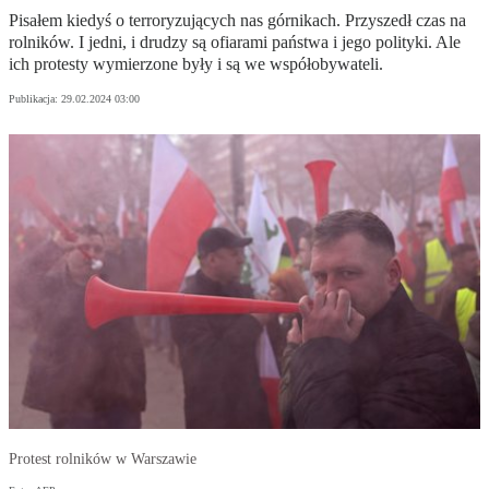
Pisałem kiedyś o terroryzujących nas górnikach. Przyszedł czas na
rolników. I jedni, i drudzy są ofiarami państwa i jego polityki. Ale
ich protesty wymierzone były i są we współobywateli.
Publikacja:
29.02.2024 03:00
Protest rolników w Warszawie