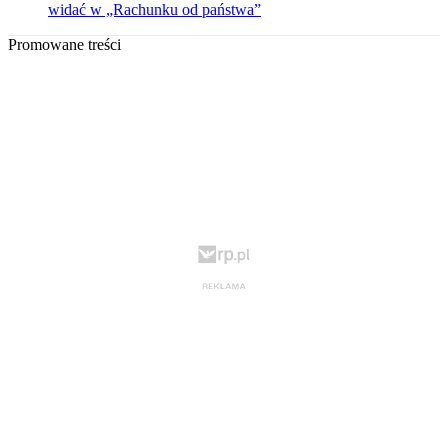
widać w „Rachunku od państwa”
Promowane treści