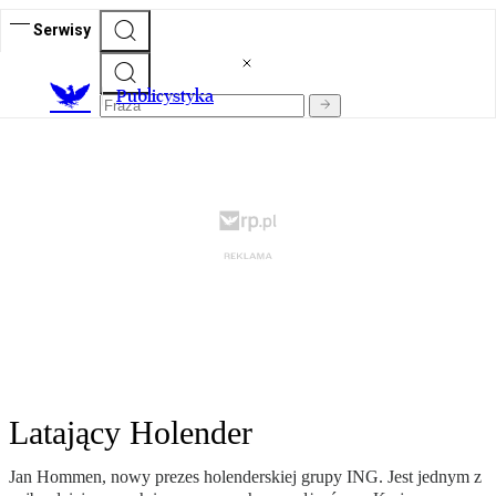
Serwisy
Publicystyka
Latający Holender
Jan Hommen, nowy prezes holenderskiej grupy ING. Jest jednym z