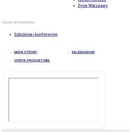
Życie Warszawy
NASZE WYDARZENIA
Szkolenia i konferencje
MAPA STRONY
KALENDARIUM
OFERTA PRODUKTOWA