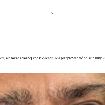
ktu, ale także żelaznej konsekwencji. Ma przeprowadzić polskie huty k