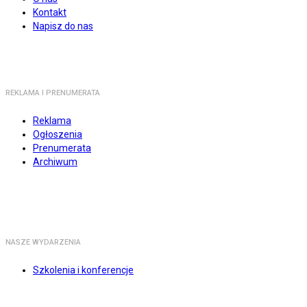
Kontakt
Napisz do nas
REKLAMA I PRENUMERATA
Reklama
Ogłoszenia
Prenumerata
Archiwum
NASZE WYDARZENIA
Szkolenia i konferencje