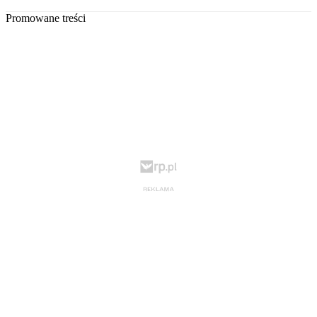
Promowane treści