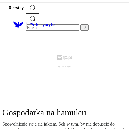
Serwisy
Publicystyka
Gospodarka na hamulcu
Spowolnienie staje się faktem. Sęk w tym, by nie dopuścić do