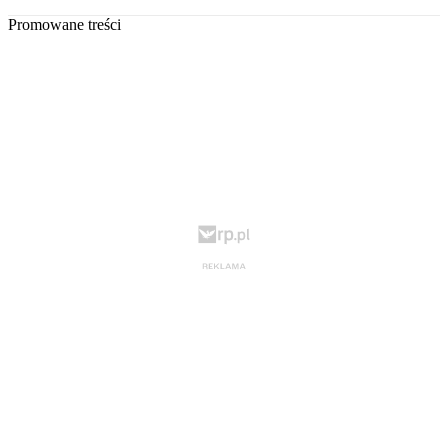
Promowane treści