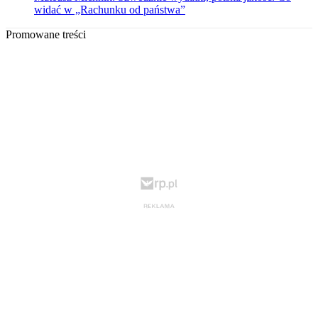
widać w „Rachunku od państwa”
Promowane treści