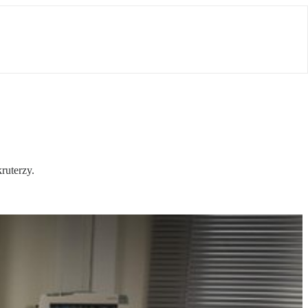
ruterzy.