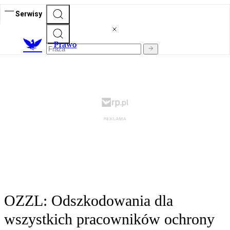
Serwisy
Prawo
OZZL: Odszkodowania dla
wszystkich pracowników ochrony