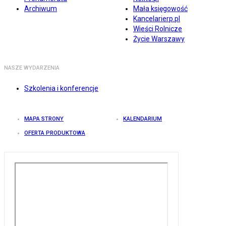
Archiwum
Mała księgowość
Kancelarierp.pl
Wieści Rolnicze
Życie Warszawy
NASZE WYDARZENIA
Szkolenia i konferencje
MAPA STRONY
KALENDARIUM
OFERTA PRODUKTOWA