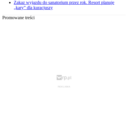
Zakaz wyjazdu do sanatorium przez rok. Resort planuje
„kary” dla kuracjuszy
Promowane treści