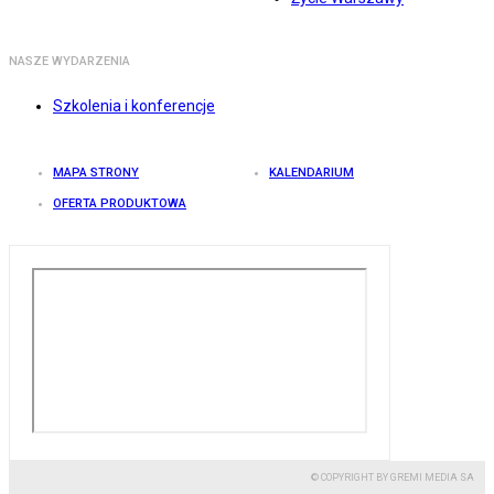
NASZE WYDARZENIA
Szkolenia i konferencje
MAPA STRONY
KALENDARIUM
OFERTA PRODUKTOWA
© COPYRIGHT BY GREMI MEDIA SA