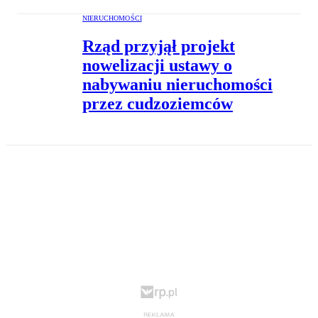
NIERUCHOMOŚCI
Rząd przyjął projekt
nowelizacji ustawy o
nabywaniu nieruchomości
przez cudzoziemców