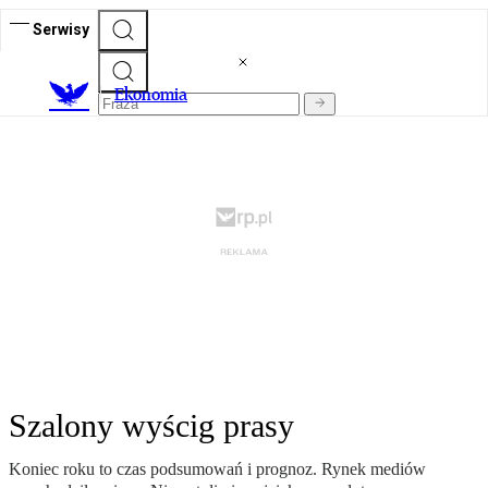
Serwisy
Ekonomia
Szalony wyścig prasy
Koniec roku to czas podsumowań i prognoz. Rynek mediów