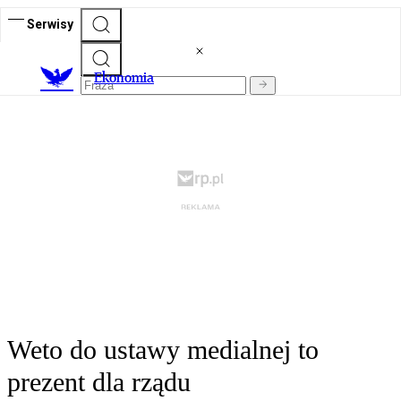
Serwisy
Ekonomia
Weto do ustawy medialnej to
prezent dla rządu