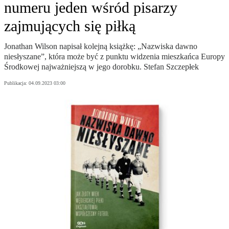
numeru jeden wśród pisarzy
zajmujących się piłką
Jonathan Wilson napisał kolejną książkę: „Nazwiska dawno
niesłyszane”, która może być z punktu widzenia mieszkańca Europy
Środkowej najważniejszą w jego dorobku. Stefan Szczepłek
Publikacja:
04.09.2023 03:00