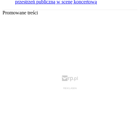
przestrzeń publiczną w scenę koncertową
Promowane treści