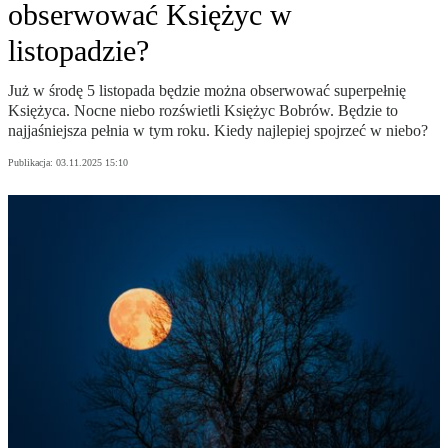
obserwować Księżyc w
listopadzie?
Już w środę 5 listopada będzie można obserwować superpełnię
Księżyca. Nocne niebo rozświetli Księżyc Bobrów. Będzie to
najjaśniejsza pełnia w tym roku. Kiedy najlepiej spojrzeć w niebo?
Publikacja:
03.11.2025 15:10