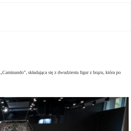
 „Caminando”, składająca się z dwudziestu figur z brązu, która po