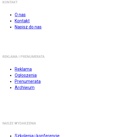
KONTAKT
O nas
Kontakt
Napisz do nas
REKLAMA I PRENUMERATA
Reklama
Ogłoszenia
Prenumerata
Archiwum
NASZE WYDARZENIA
Szkolenia i konferencje