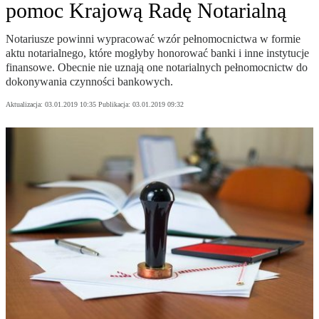
pomoc Krajową Radę Notarialną
Notariusze powinni wypracować wzór pełnomocnictwa w formie
aktu notarialnego, które mogłyby honorować banki i inne instytucje
finansowe. Obecnie nie uznają one notarialnych pełnomocnictw do
dokonywania czynności bankowych.
Aktualizacja:
03.01.2019 10:35
Publikacja:
03.01.2019 09:32