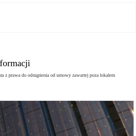
formacji
ysta z prawa do odstąpienia od umowy zawartej poza lokalem