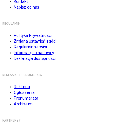
Kontakt
Napisz do nas
REGULAMIN
Polityka Prywatności
Zmiana ustawień zgód
Regulamin serwisu
Informacje o nadawcy
Deklaracja dostępności
REKLAMA I PRENUMERATA
Reklama
Ogłoszenia
Prenumerata
Archiwum
PARTNERZY