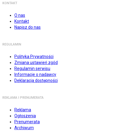
KONTAKT
O nas
Kontakt
Napisz do nas
REGULAMIN
Polityka Prywatności
Zmiana ustawień zgód
Regulamin serwisu
Informacje o nadawcy
Deklaracja dostępności
REKLAMA I PRENUMERATA
Reklama
Ogłoszenia
Prenumerata
Archiwum