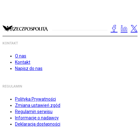
KONTAKT
O nas
Kontakt
Napisz do nas
REGULAMIN
Polityka Prywatności
Zmiana ustawień zgód
Regulamin serwisu
Informacje o nadawcy
Deklaracja dostępności