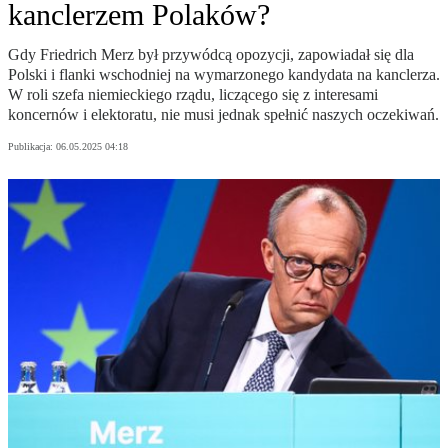
kanclerzem Polaków?
Gdy Friedrich Merz był przywódcą opozycji, zapowiadał się dla
Polski i flanki wschodniej na wymarzonego kandydata na kanclerza.
W roli szefa niemieckiego rządu, liczącego się z interesami
koncernów i elektoratu, nie musi jednak spełnić naszych oczekiwań.
Publikacja:
06.05.2025 04:18