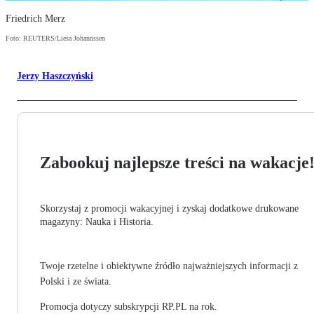
Friedrich Merz
Foto: REUTERS/Liesa Johannssen
Jerzy Haszczyński
Zabookuj najlepsze treści na wakacje
Skorzystaj z promocji wakacyjnej i zyskaj dodatkowe drukowane
magazyny: Nauka i Historia.
Twoje rzetelne i obiektywne źródło najważniejszych informacji z
Polski i ze świata.
Promocja dotyczy subskrypcji RP.PL na rok.