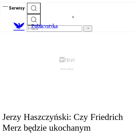
Serwisy
Publicystyka
Jerzy Haszczyński: Czy Friedrich
Merz będzie ukochanym