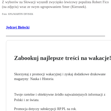
Z wyborów na Słowacji wyszedł zwycięsko lewicowy populista Robert Fico
(na zdjęciu) wraz ze swym ugrupowaniem Smer (Kierunek).
Foto: EPA/MARTIN DIVISEK
Jędrzej Bielecki
Zabookuj najlepsze treści na wakacje
Skorzystaj z promocji wakacyjnej i zyskaj dodatkowe drukowane
magazyny: Nauka i Historia.
Twoje rzetelne i obiektywne źródło najważniejszych informacji z
Polski i ze świata.
Promocja dotyczy subskrypcji RP.PL na rok.