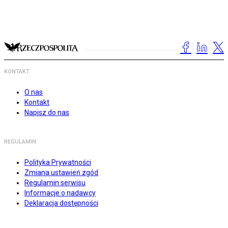
KONTAKT
O nas
Kontakt
Napisz do nas
REGULAMIN
Polityka Prywatności
Zmiana ustawień zgód
Regulamin serwisu
Informacje o nadawcy
Deklaracja dostępności