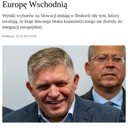
Europę Wschodnią
Wyniki wyborów na Słowacji dodają w Brukseli siły tym, którzy
uważają, że kraje dawnego bloku komunistycznego nie dorosły do
integracji europejskiej.
Publikacja:
02.10.2023 03:00