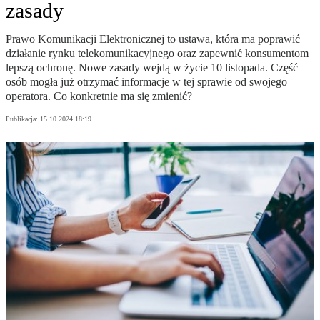
zasady
Prawo Komunikacji Elektronicznej to ustawa, która ma poprawić
działanie rynku telekomunikacyjnego oraz zapewnić konsumentom
lepszą ochronę. Nowe zasady wejdą w życie 10 listopada. Część
osób mogła już otrzymać informacje w tej sprawie od swojego
operatora. Co konkretnie ma się zmienić?
Publikacja:
15.10.2024 18:19