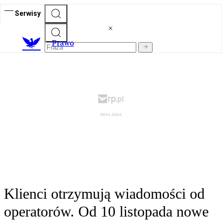
Serwisy
Prawo
Klienci otrzymują wiadomości od
operatorów. Od 10 listopada nowe