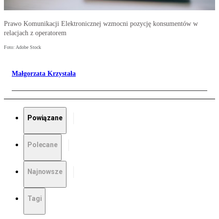
Prawo Komunikacji Elektronicznej wzmocni pozycję konsumentów w
relacjach z operatorem
Foto: Adobe Stock
Małgorzata Krzystała
Powiązane
Polecane
Najnowsze
Tagi