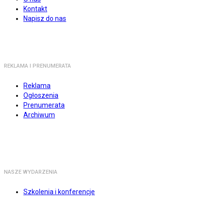
Kontakt
Napisz do nas
REKLAMA I PRENUMERATA
Reklama
Ogłoszenia
Prenumerata
Archiwum
NASZE WYDARZENIA
Szkolenia i konferencje