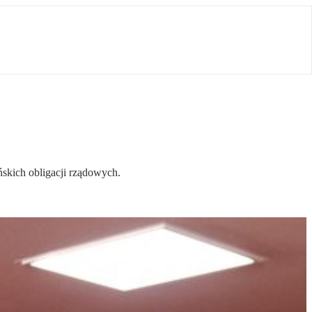
ońskich obligacji rządowych.