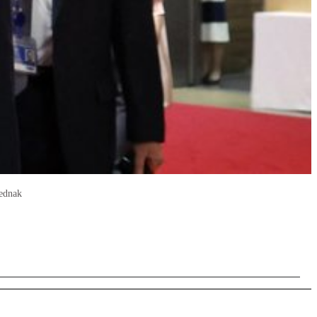
jednak