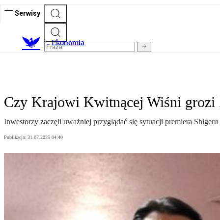
Serwisy
Ekonomia
Czy Krajowi Kwitnącej Wiśni grozi 
Inwestorzy zaczęli uważniej przyglądać się sytuacji premiera Shigeru 
Publikacja:
31.07.2025 04:40